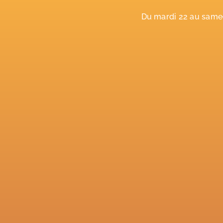
Du mardi 22 au samed