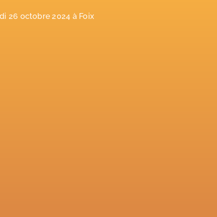
i 26 octobre 2024 à Foix