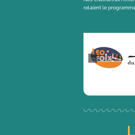
relaient le programme 