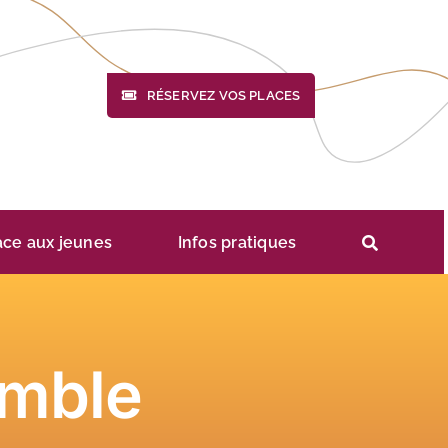
RÉSERVEZ VOS PLACES
ace aux jeunes
Infos pratiques
emble