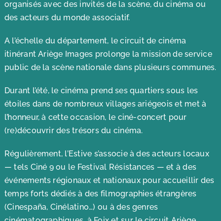
organisés avec des invités de la scène, du cinéma ou
des acteurs du monde associatif.
A l’échelle du département, le circuit de cinéma
itinérant Ariège Images prolonge la mission de service
public de la scène nationale dans plusieurs communes.
Durant l’été, le cinéma prend ses quartiers sous les
étoiles dans de nombreux villages ariégeois et met à
l’honneur, à cette occasion, le ciné-concert pour
(re)découvrir des trésors du cinéma.
Régulièrement, l’Estive s’associe à des acteurs locaux
— tels Ciné 9 ou le Festival Résistances — et à des
événements régionaux et nationaux pour accueillir des
temps forts dédiés à des filmographies étrangères
(Cinespaña, Cinélatino…) ou à des genres
cinématographiques, à Foix et sur le circuit Ariège