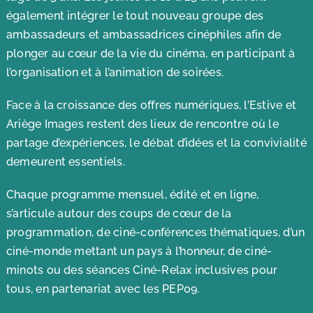
également intégrer le tout nouveau groupe des
ambassadeurs et ambassadrices cinéphiles afin de
plonger au cœur de la vie du cinéma, en participant à
l’organisation et à l’animation de soirées.
Face à la croissance des offres numériques, l’Estive et
Ariège Images restent des lieux de rencontre où le
partage d’expériences, le débat d’idées et la convivialité
demeurent essentiels.
Chaque programme mensuel, édité et en ligne,
s’articule autour des coups de cœur de la
programmation, de ciné-conférences thématiques, d’un
ciné-monde mettant un pays à l’honneur, de ciné-
minots ou des séances Ciné-Relax inclusives pour
tous, en partenariat avec les PEP09.