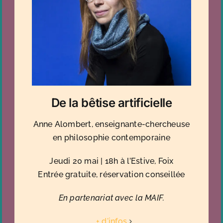
De la bêtise artificielle
Anne Alombert, enseignante-chercheuse
en philosophie contemporaine
Jeudi 20 mai | 18h à l’Estive, Foix
Entrée gratuite, réservation conseillée
En partenariat avec la MAIF.
+ d'infos