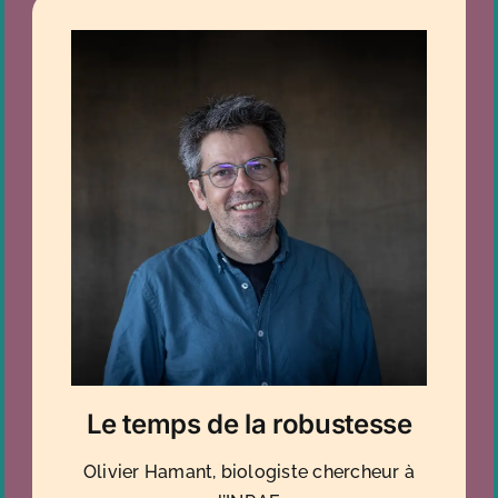
Le temps de la robustesse
Olivier Hamant, biologiste chercheur à