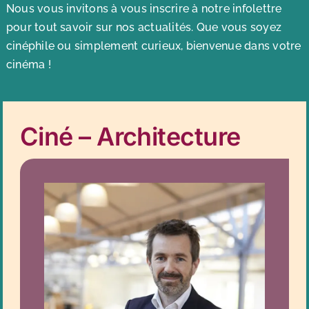
Nous vous invitons à vous inscrire à notre infolettre
pour tout savoir sur nos actualités. Que vous soyez
cinéphile ou simplement curieux, bienvenue dans votre
cinéma !
Ciné – Architecture