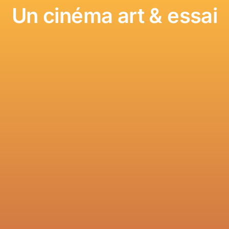
Un cinéma art & essai