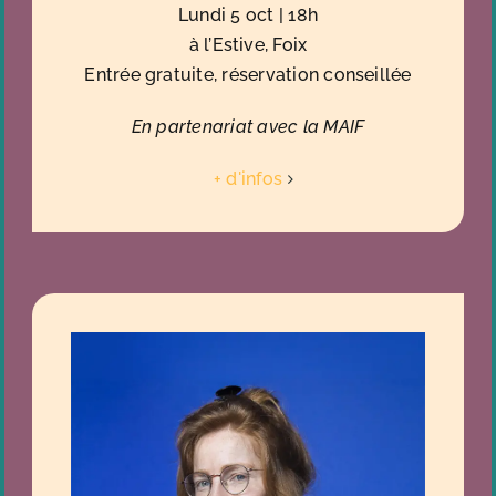
Lundi 5 oct | 18h
à l’Estive, Foix
Entrée gratuite, réservation conseillée
En partenariat avec la MAIF
+ d'infos