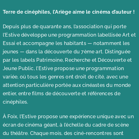
Terre de cinéphiles, l’Ariège aime le cinéma d’auteur !
Depuis plus de quarante ans, l’association qui porte
l’Estive développe une programmation labellisée Art et
Essai et accompagne les habitants — notamment les
jeunes — dans la découverte du 7ème art. Distinguée
par les labels Patrimoine, Recherche et Découverte et
Jeune Public, l’Estive propose une programmation
variée, où tous les genres ont droit de cité, avec une
attention particulière portée aux cinéastes du monde
entier, entre films de découverte et références de
cinéphiles.
À Foix, l’Estive propose une expérience unique avec un
écran de cinéma géant, à l’échelle du cadre de scène
du théâtre. Chaque mois, des ciné-rencontres sont