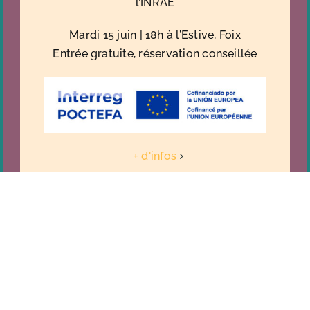
l’INRAE
Mardi 15 juin | 18h à l’Estive, Foix
Entrée gratuite, réservation conseillée
+ d'infos