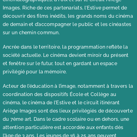
Images. Riche de ces partenariats, l’Estive permet de
découvrir des films inédits, les grands noms du cinéma
de demain et d’accompagner le public et les cinéastes
sur un chemin commun.
Ancrée dans le territoire, la programmation reflète la
société actuelle. Le cinéma devient miroir du présent
et fenêtre sur le futur, tout en gardant un espace
privilégié pour la mémoire.
Acteur de l’éducation à l’image, notamment à travers la
coordination des dispositifs École et Collège au
cinéma, le cinéma de l’Estive et le circuit itinérant
Ariège Images sont des lieux privilégiés de découverte
du 7ème art. Dans le cadre scolaire ou en dehors, une
attention particulière est accordée aux enfants dès
l’âge de 3 ans. Les jeunes de 16 à 25 ans peuvent