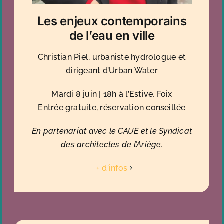
Les enjeux contemporains
de l’eau en ville
Christian Piel, urbaniste hydrologue et
dirigeant d’Urban Water
Mardi 8 juin | 18h à l’Estive, Foix
Entrée gratuite, réservation conseillée
En partenariat avec le CAUE et le Syndicat
des architectes de l’Ariège.
+ d'infos