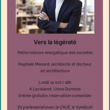
Vers la légéreté
Petite histoire énergétique des sociétés
Raphaël Menard, architecte et docteur
en architecture
Lundi 12 oct | 18h
À Lavelanet, Usine Dumons
Entrée gratuite, réservation conseillée
En partenariat avec le CAUE, le Syndicat