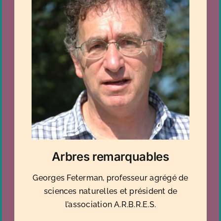
Arbres remarquables
Georges Feterman, professeur agrégé de
sciences naturelles et président de
l’association A.R.B.R.E.S.