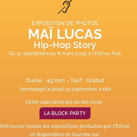
EXPOSITION DE PHOTOS
MAÏ LUCAS
Hip-Hop Story
Du 12 septembre au 8 mars 2025 à l'Estive, Foix
Durée : 45 min - Tarif : Gratuit
Vernissage le jeudi 12 septembre à 18h
Cette exposition est en lien avec :
LA BLOCK PARTY
Retrouvez toutes les expositions produites par l’Estive
et disponibles en tournée sur