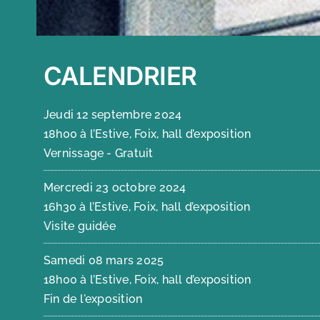
CALENDRIER
Jeudi 12 septembre 2024
18h00 à l’Estive, Foix, hall d’exposition
Vernissage - Gratuit
Mercredi 23 octobre 2024
16h30 à l’Estive, Foix, hall d’exposition
Visite guidée
Samedi 08 mars 2025
18h00 à l’Estive, Foix, hall d’exposition
Fin de l'exposition