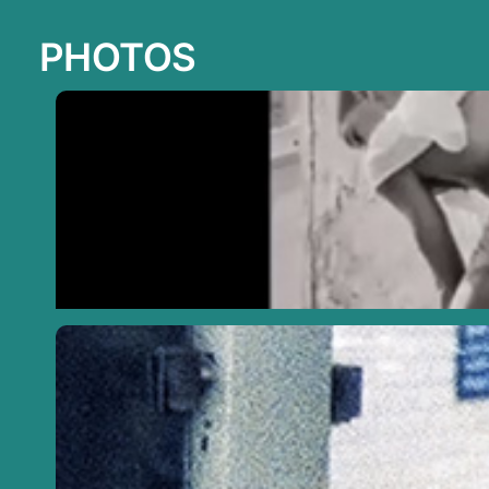
PHOTOS