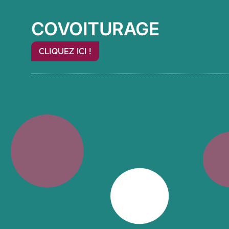
COVOITURAGE
CLIQUEZ ICI !