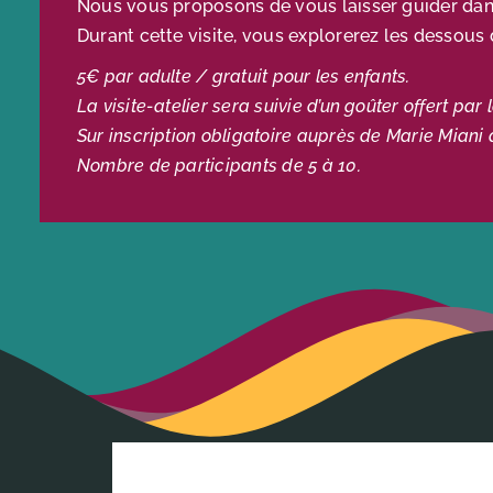
Nous vous proposons de vous laisser guider dans 
Durant cette visite, vous explorerez les dessous 
5€ par adulte / gratuit pour les enfants.
La visite-atelier sera suivie d’un goûter offert par 
Sur inscription obligatoire auprès de Marie Miani 
Nombre de participants de 5 à 10.