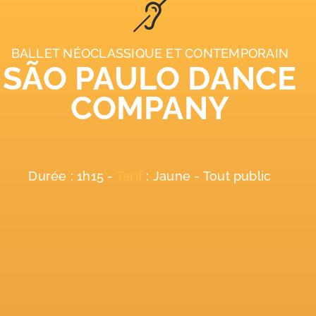
BALLET NÉOCLASSIQUE ET CONTEMPORAIN
SÃO PAULO DANCE
COMPANY
Durée : 1h15 -
Tarif
: Jaune - Tout public