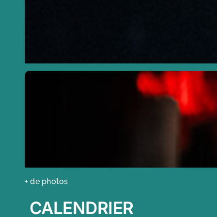
+ de photos
CALENDRIER