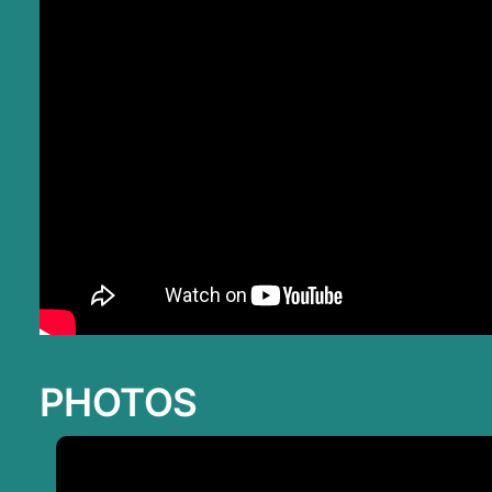
PHOTOS