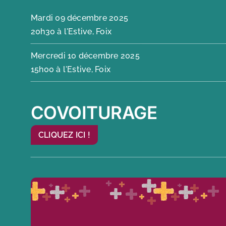
Mardi 09 décembre 2025
20h30 à l'Estive, Foix
Mercredi 10 décembre 2025
15h00 à l'Estive, Foix
COVOITURAGE
CLIQUEZ ICI !