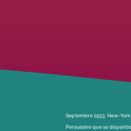
Septembre 1953, New-York. L
Persuadée que sa disparitio