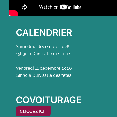
CALENDRIER
Samedi 12 décembre 2026
15h30 à Dun, salle des fêtes
Vendredi 11 décembre 2026
14h30 à Dun, salle des fêtes
COVOITURAGE
CLIQUEZ ICI !