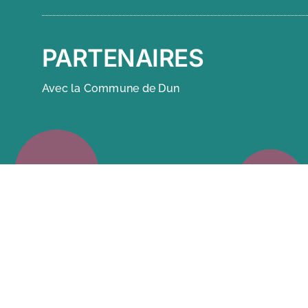
PARTENAIRES
Avec la Commune de Dun