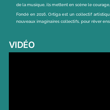
de la musique, ils mettent en scène le courage, l’i
Fondé en 2016, Ortiga est un collectif artistiq
nouveaux imaginaires collectifs, pour rêver 
VIDÉO
>