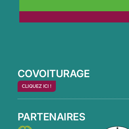
COVOITURAGE
CLIQUEZ ICI !
PARTENAIRES