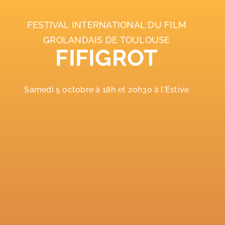
FESTIVAL INTERNATIONAL DU FILM
GROLANDAIS DE TOULOUSE
FIFIGROT
Samedi 5 octobre à 18h et 20h30 à l'Estive