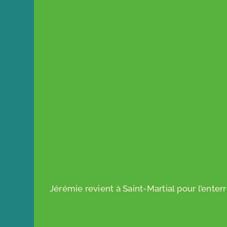
Jérémie revient à Saint-Martial pour l’ente