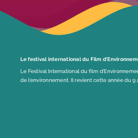
Le festival international du Film d’Environnem
Le Festival International du film d’Environneme
de l’environnement. Il revient cette année du 9