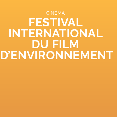
CINÉMA
FESTIVAL
INTERNATIONAL
DU FILM
D’ENVIRONNEMENT