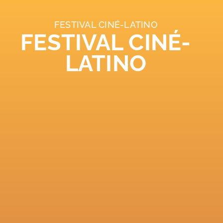
FESTIVAL CINÉ-LATINO
FESTIVAL CINÉ-
LATINO