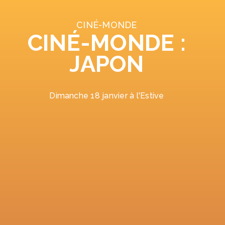
CINÉ-MONDE
CINÉ-MONDE :
JAPON
Dimanche 18 janvier à l'Estive