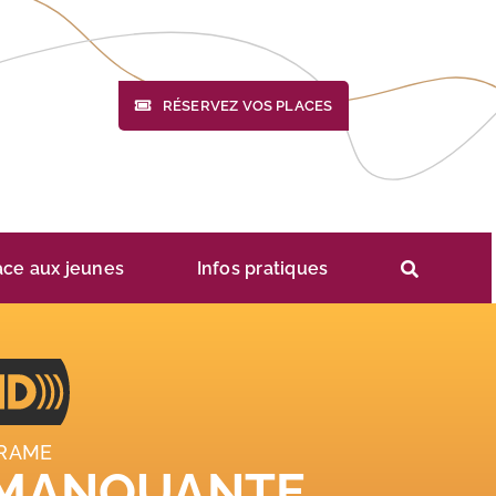
RÉSERVEZ VOS PLACES
ace aux jeunes
Infos pratiques
RAME
 MANQUANTE