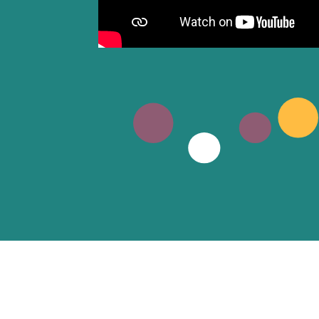
L’ESTIVE,