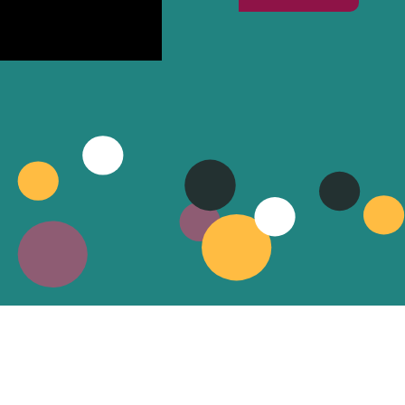
HORAIRES D’OUVERTURE