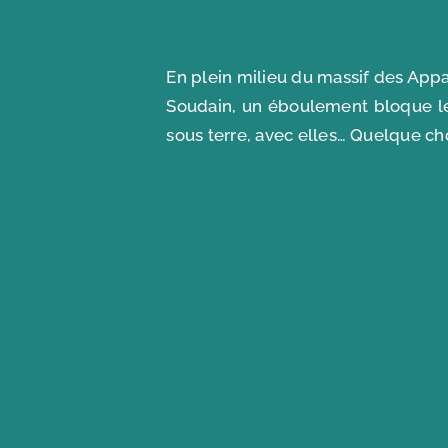
En plein milieu du massif des App
Soudain, un éboulement bloque le c
sous terre, avec elles… Quelque c