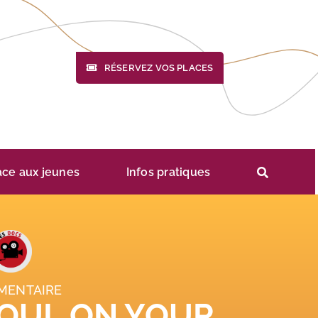
RÉSERVEZ VOS PLACES
ace aux jeunes
Infos pratiques
MENTAIRE
SOUL ON YOUR