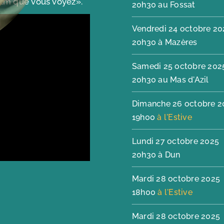
ilm que vous voyez».
20h30 au Fossat
Vendredi 24 octobre 20
20h30 à Mazères
Samedi 25 octobre 202
20h30 au Mas d'Azil
Dimanche 26 octobre 2
19h00
à l'Estive
Lundi 27 octobre 2025
20h30 à Dun
Mardi 28 octobre 2025
18h00
à l'Estive
Mardi 28 octobre 2025