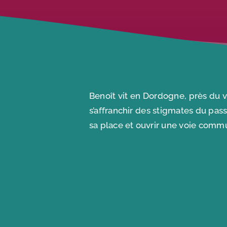
Benoît vit en Dordogne, près du vi
s’affranchir des stigmates du passé
sa place et ouvrir une voie comm