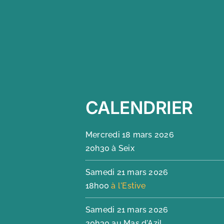
CALENDRIER
Mercredi 18 mars 2026
20h30 à Seix
Samedi 21 mars 2026
18h00
à l'Estive
Samedi 21 mars 2026
20h30 au Mas d'Azil