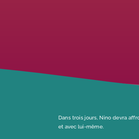
Dans trois jours, Nino devra aff
et avec lui-même.