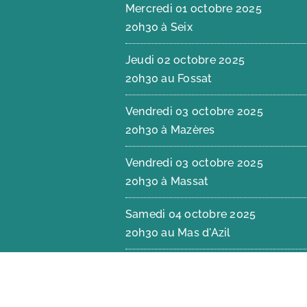
Mercredi 01 octobre 2025
20h30 à Seix
Jeudi 02 octobre 2025
20h30 au Fossat
Vendredi 03 octobre 2025
20h30 à Mazères
Vendredi 03 octobre 2025
20h30 à Massat
Samedi 04 octobre 2025
20h30 au Mas d'Azil
Dimanche 05 octobre 2025
20h30 à Serres-sur-Arget