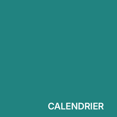
CALENDRIER