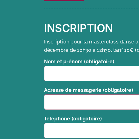
INSCRIPTION
Inscription pour la masterclass danse 
décembre de 10h30 à 12h30, tarif 10€ (d
Nom et prénom (obligatoire)
Adresse de messagerie (obligatoire)
Téléphone (obligatoire)