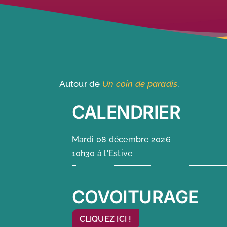
Autour de
Un coin de paradis
.
CALENDRIER
Mardi 08 décembre 2026
10h30 à l'Estive
COVOITURAGE
CLIQUEZ ICI !