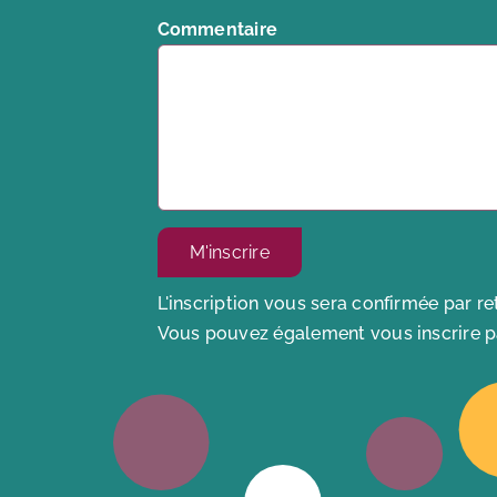
Commentaire
L'inscription vous sera confirmée par r
Vous pouvez également vous inscrire pa
Alternative: