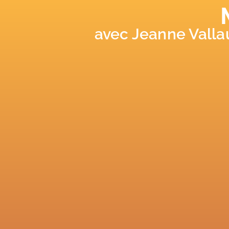
avec Jeanne Valla