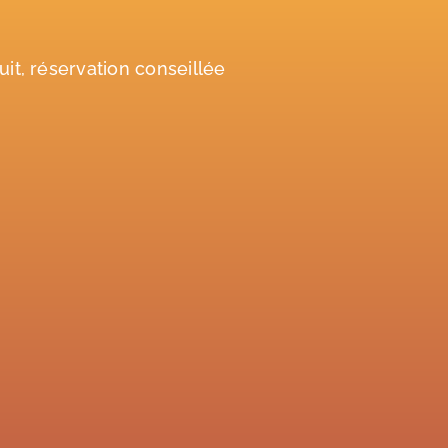
tuit, réservation conseillée