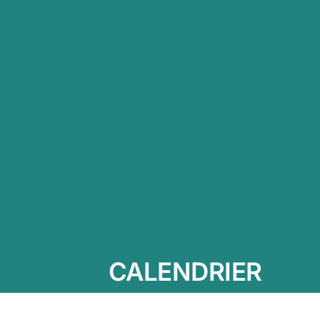
CALENDRIER
Vendredi 04 juillet 2025