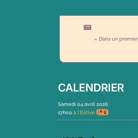
«
Dans un premier 
CALENDRIER
Samedi 04 avril 2026
17h00
à l'Estive