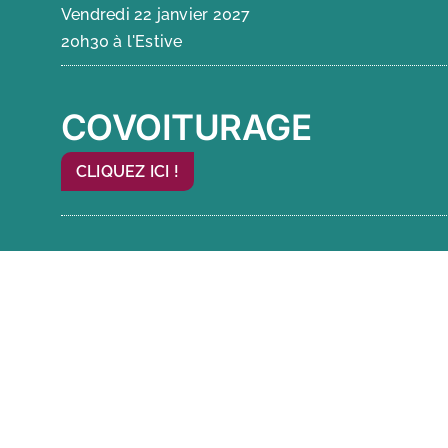
Vendredi 22 janvier 2027
20h30 à l'Estive
COVOITURAGE
CLIQUEZ ICI !