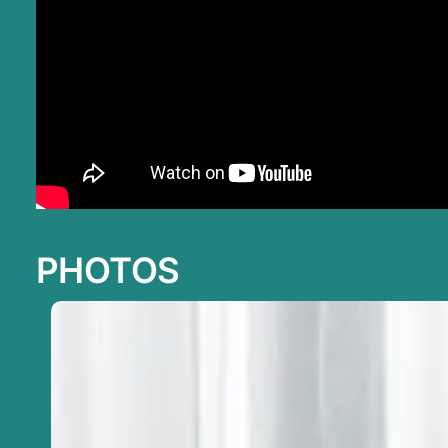
PHOTOS