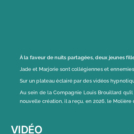
À la faveur de nuits partagées, deux jeunes fil
Jade et Marjorie sont collégiennes et ennemies.
Sur un plateau éclairé par des vidéos hypnotiqu
Au sein de la Compagnie Louis Brouillard qu’il
nouvelle création, il a reçu, en 2026, le Molièr
VIDÉO