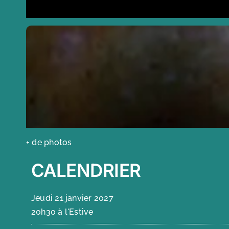
+ de photos
CALENDRIER
Jeudi 21 janvier 2027
20h30 à l'Estive