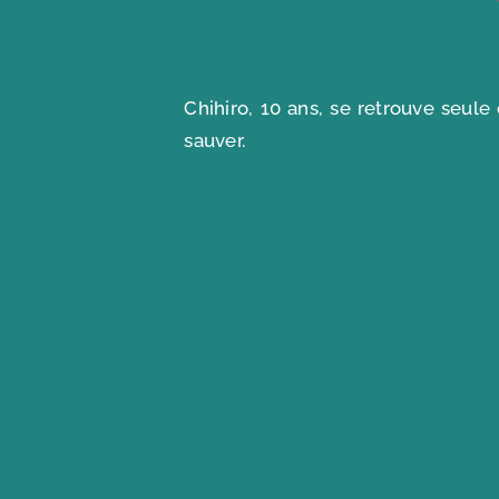
Chihiro, 10 ans, se retrouve seul
sauver.