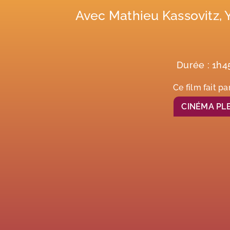
Avec Mathieu Kassovitz, 
Durée : 1h4
Ce film fait pa
CINÉMA PLE