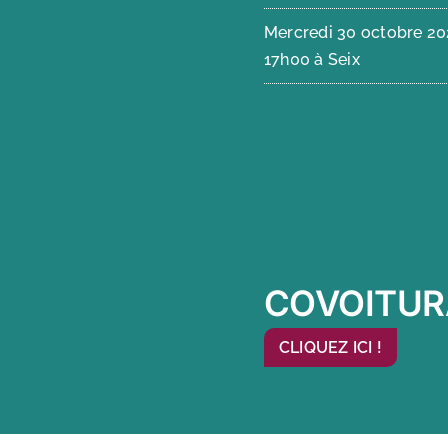
Mercredi 30 octobre 2
17h00 à Seix
COVOITUR
CLIQUEZ ICI !