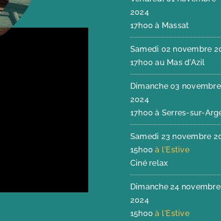
2024
17h00 à Massat
Samedi 02 novembre 2
17h00 au Mas d'Azil
Dimanche 03 novembre
2024
17h00 à Serres-sur-Arg
Samedi 23 novembre 2
15h00
à l'Estive
Ciné relax
Dimanche 24 novembre
2024
15h00
à l'Estive