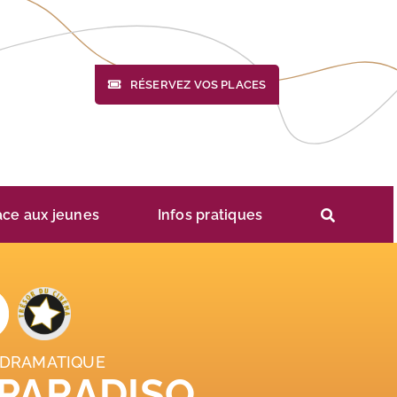
RÉSERVEZ VOS PLACES
ace aux jeunes
Infos pratiques
 DRAMATIQUE
 PARADISO