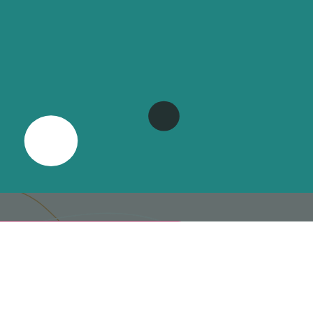
TÉLÉCHARGER
 PLAQUETTE 26/27