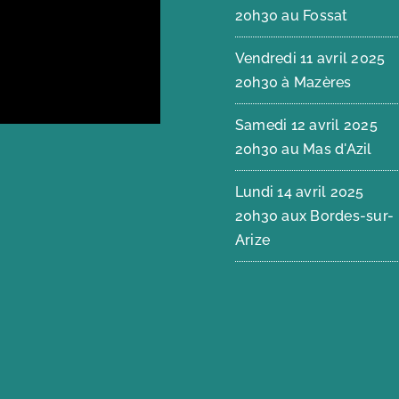
20h30 au Fossat
Vendredi 11 avril 2025
20h30 à Mazères
Samedi 12 avril 2025
20h30 au Mas d'Azil
Lundi 14 avril 2025
20h30 aux Bordes-sur-
Arize