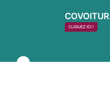
COVOITUR
CLIQUEZ ICI !