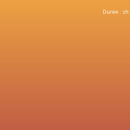
Durée : 1h -