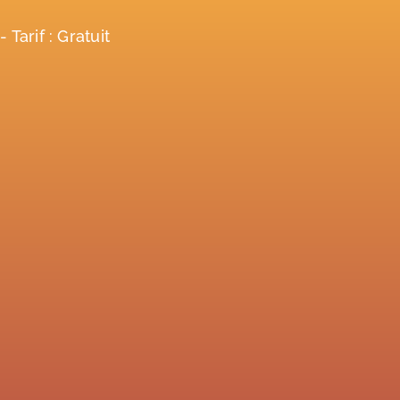
 Tarif : Gratuit