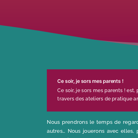
Ce soir, je sors mes parents !
Ce soir, je sors mes parents ! est,
travers des ateliers de pratique 
Nous prendrons le temps de regarder
autres… Nous jouerons avec elles, 