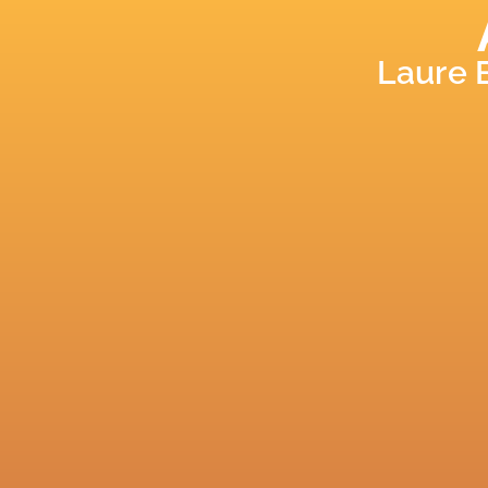
Laure 