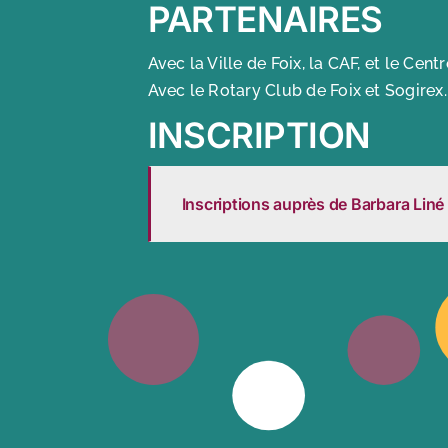
PARTENAIRES
Avec la Ville de Foix, la CAF, et le Cent
Avec le Rotary Club de Foix et Sogirex.
INSCRIPTION
Inscriptions auprès de Barbara Liné