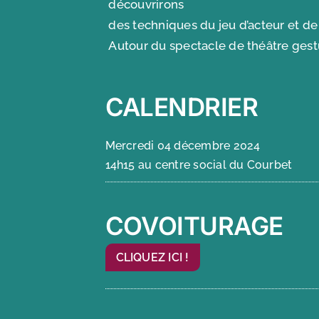
découvrirons
des techniques du jeu d’acteur et de
Autour du spectacle de théâtre ges
CALENDRIER
Mercredi 04 décembre 2024
14h15 au centre social du Courbet
COVOITURAGE
CLIQUEZ ICI !