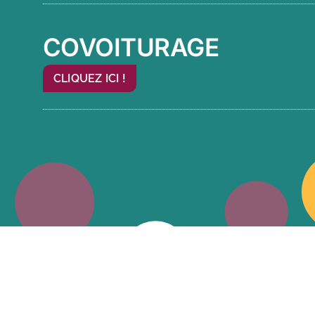
COVOITURAGE
CLIQUEZ ICI !