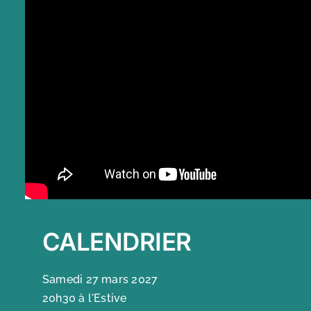
CALENDRIER
Samedi 27 mars 2027
20h30 à l'Estive