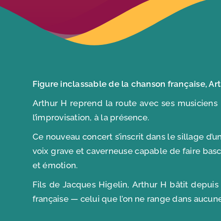
Figure inclassable de la chanson française, Art
Arthur H reprend la route avec ses musiciens 
l’improvisation, à la présence.
Ce nouveau concert s’inscrit dans le sillage d
voix grave et caverneuse capable de faire bascu
et émotion.
Fils de Jacques Higelin, Arthur H bâtit depuis 
française — celui que l’on ne range dans aucun